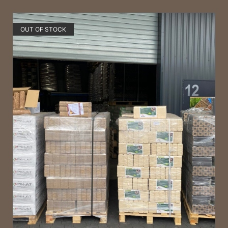
OUT OF STOCK