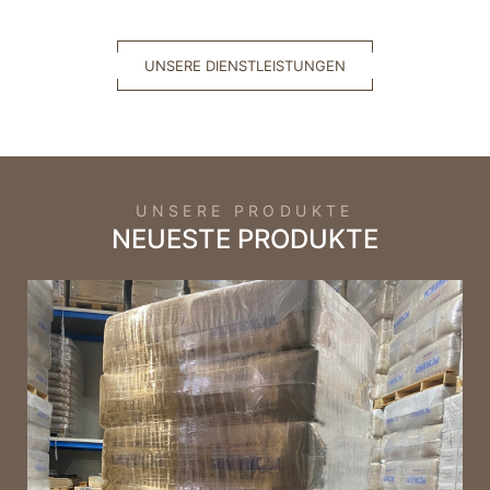
UNSERE DIENSTLEISTUNGEN
UNSERE PRODUKTE
NEUESTE PRODUKTE