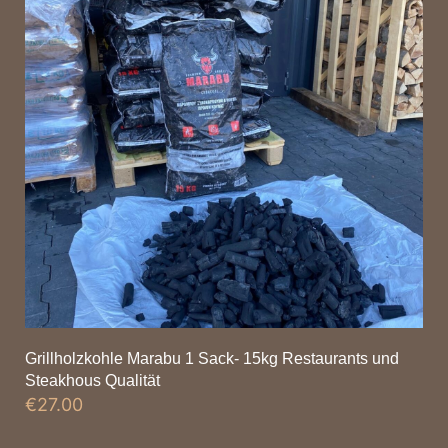
Grillholzkohle Marabu 1 Sack- 15kg Restaurants und
Steakhous Qualität
€
27.00