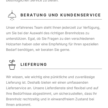
bestmöglichen Service zu bieten.
BERATUNG UND KUNDENSERVICE
Unser erfahrenes Team steht Ihnen jederzeit zur Verfügung,
um Sie bei der Auswahl des richtigen Brennholzes zu
unterstützen. Egal, ob Sie Fragen zu den verschiedenen
Holzarten haben oder eine Empfehlung für Ihren speziellen
Bedarf benötigen, wir beraten Sie gerne.
LIEFERUNG
Wir wissen, wie wichtig eine pünktliche und zuverlässige
Lieferung ist. Deshalb bieten wir einen umfassenden
Lieferservice an. Unsere Lieferdienste sind flexibel und auf
Ihre Bedürfnisse abgestimmt, um sicherzustellen, dass Ihr
Brennholz rechtzeitig und in einwandfreiem Zustand bei
Ihnen ankommt.