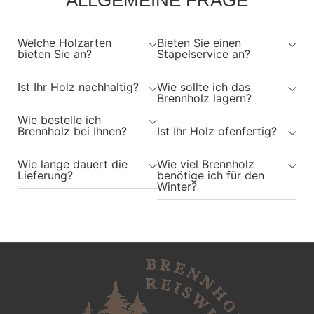
Welche Holzarten
Bieten Sie einen
bieten Sie an?
Stapelservice an?
Ist Ihr Holz nachhaltig?
Wie sollte ich das
Brennholz lagern?
Wie bestelle ich
Brennholz bei Ihnen?
Ist Ihr Holz ofenfertig?
Wie lange dauert die
Wie viel Brennholz
Lieferung?
benötige ich für den
Winter?