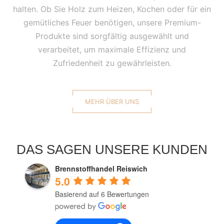
halten. Ob Sie Holz zum Heizen, Kochen oder für ein
gemütliches Feuer benötigen, unsere Premium-
Produkte sind sorgfältig ausgewählt und
verarbeitet, um maximale Effizienz und
Zufriedenheit zu gewährleisten.
MEHR ÜBER UNS
DAS SAGEN UNSERE KUNDEN
Brennstoffhandel Reiswich
5.0
Basierend auf 6 Bewertungen