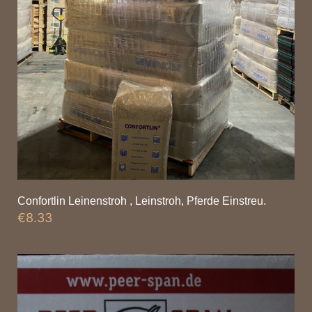
Confortlin Leinenstroh , Leinstroh, Pferde Einstreu.
€
8.33