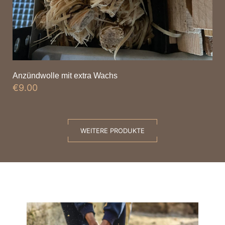
Anzündwolle mit extra Wachs
€
9.00
WEITERE PRODUKTE