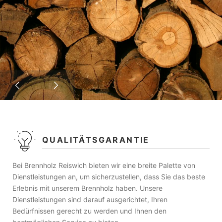
QUALITÄTSGARANTIE
Bei Brennholz Reiswich bieten wir eine breite Palette von
Dienstleistungen an, um sicherzustellen, dass Sie das beste
Erlebnis mit unserem Brennholz haben. Unsere
Dienstleistungen sind darauf ausgerichtet, Ihren
Bedürfnissen gerecht zu werden und Ihnen den