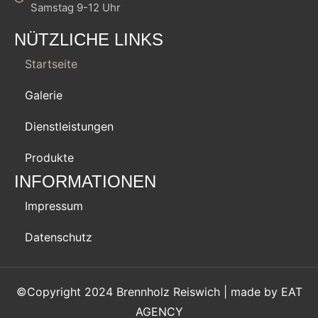
Samstag 9-12 Uhr
NÜTZLICHE LINKS
Startseite
Galerie
Dienstleistungen
Produkte
INFORMATIONEN
Impressum
Datenschutz
©Copyright 2024 Brennholz Reiswich | made by
EAT
AGENCY