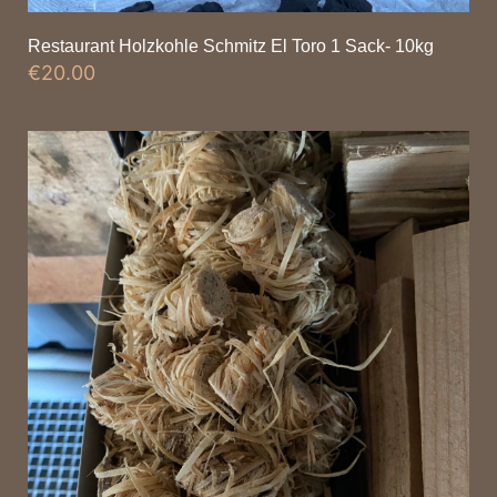
Restaurant Holzkohle Schmitz El Toro 1 Sack- 10kg
€
20.00