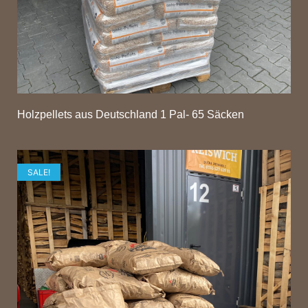
Holzpellets aus Deutschland 1 Pal- 65 Säcken
SALE!