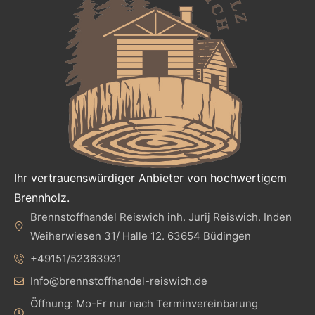
Ihr vertrauenswürdiger Anbieter von hochwertigem
Brennholz.
Brennstoffhandel Reiswich inh. Jurij Reiswich. Inden
Weiherwiesen 31/ Halle 12. 63654 Büdingen
+49151/52363931
Info@brennstoffhandel-reiswich.de
Öffnung: Mo-Fr nur nach Terminvereinbarung