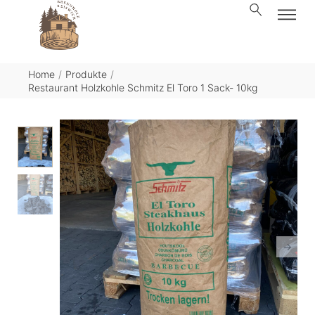
Home
/
Produkte
/
Restaurant Holzkohle Schmitz El Toro 1 Sack- 10kg