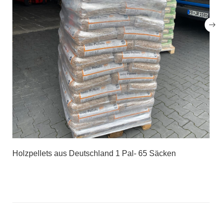
Holzpellets aus Deutschland 1 Pal- 65 Säcken