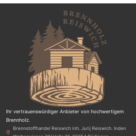
Ihr vertrauenswürdiger Anbieter von hochwertigem
Brennholz.
Brennstoffhandel Reiswich inh. Jurij Reiswich. Inden