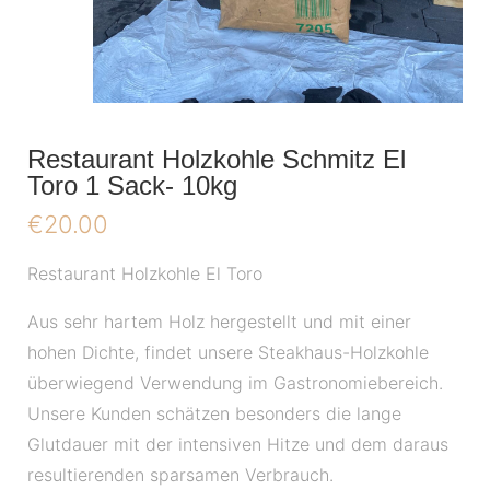
Restaurant Holzkohle Schmitz El
Toro 1 Sack- 10kg
€
20.00
Restaurant Holzkohle El Toro
Aus sehr hartem Holz hergestellt und mit einer
hohen Dichte, findet unsere Steakhaus-Holzkohle
überwiegend Verwendung im Gastronomiebereich.
Unsere Kunden schätzen besonders die lange
Glutdauer mit der intensiven Hitze und dem daraus
resultierenden sparsamen Verbrauch.