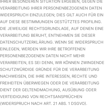
IHRER BESONDEREN SITUATION ERGEBEN, GEGEN DIE
VERARBEITUNG IHRER PERSONENBEZOGENEN DATEN
WIDERSPRUCH EINZULEGEN; DIES GILT AUCH FÜR EIN
AUF DIESE BESTIMMUNGEN GESTÜTZTES PROFILING.
DIE JEWEILIGE RECHTSGRUNDLAGE, AUF DENEN EINE
VERARBEITUNG BERUHT, ENTNEHMEN SIE DIESER
DATENSCHUTZERKLÄRUNG. WENN SIE WIDERSPRUCH
EINLEGEN, WERDEN WIR IHRE BETROFFENEN
PERSONENBEZOGENEN DATEN NICHT MEHR
VERARBEITEN, ES SEI DENN, WIR KÖNNEN ZWINGENDE
SCHUTZWÜRDIGE GRÜNDE FÜR DIE VERARBEITUNG
NACHWEISEN, DIE IHRE INTERESSEN, RECHTE UND
FREIHEITEN ÜBERWIEGEN ODER DIE VERARBEITUNG
DIENT DER GELTENDMACHUNG, AUSÜBUNG ODER
VERTEIDIGUNG VON RECHTSANSPRÜCHEN
(WIDERSPRUCH NACH ART. 21 ABS. 1 DSGVO).