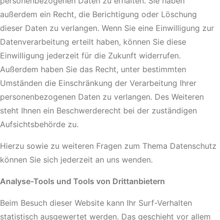
personenbezogenen Daten zu erhalten. Sie haben
außerdem ein Recht, die Berichtigung oder Löschung
dieser Daten zu verlangen. Wenn Sie eine Einwilligung zur
Datenverarbeitung erteilt haben, können Sie diese
Einwilligung jederzeit für die Zukunft widerrufen.
Außerdem haben Sie das Recht, unter bestimmten
Umständen die Einschränkung der Verarbeitung Ihrer
personenbezogenen Daten zu verlangen. Des Weiteren
steht Ihnen ein Beschwerderecht bei der zuständigen
Aufsichtsbehörde zu.
Hierzu sowie zu weiteren Fragen zum Thema Datenschutz
können Sie sich jederzeit an uns wenden.
Analyse-Tools und Tools von Drittanbietern
Beim Besuch dieser Website kann Ihr Surf-Verhalten
statistisch ausgewertet werden. Das geschieht vor allem