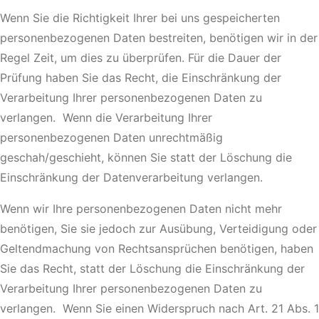
Wenn Sie die Richtigkeit Ihrer bei uns gespeicherten
personenbezogenen Daten bestreiten, benötigen wir in der
Regel Zeit, um dies zu überprüfen. Für die Dauer der
Prüfung haben Sie das Recht, die Einschränkung der
Verarbeitung Ihrer personenbezogenen Daten zu
verlangen. Wenn die Verarbeitung Ihrer
personenbezogenen Daten unrechtmäßig
geschah/geschieht, können Sie statt der Löschung die
Einschränkung der Datenverarbeitung verlangen.
Wenn wir Ihre personenbezogenen Daten nicht mehr
benötigen, Sie sie jedoch zur Ausübung, Verteidigung oder
Geltendmachung von Rechtsansprüchen benötigen, haben
Sie das Recht, statt der Löschung die Einschränkung der
Verarbeitung Ihrer personenbezogenen Daten zu
verlangen. Wenn Sie einen Widerspruch nach Art. 21 Abs. 1