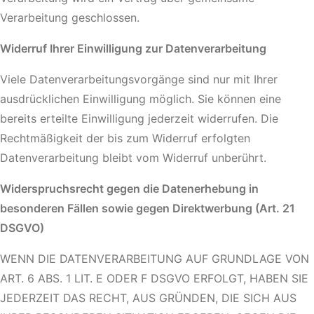
Verarbeitung geschlossen.
Widerruf Ihrer Einwilligung zur Datenverarbeitung
Viele Datenverarbeitungsvorgänge sind nur mit Ihrer
ausdrücklichen Einwilligung möglich. Sie können eine
bereits erteilte Einwilligung jederzeit widerrufen. Die
Rechtmäßigkeit der bis zum Widerruf erfolgten
Datenverarbeitung bleibt vom Widerruf unberührt.
Widerspruchsrecht gegen die Datenerhebung in
besonderen Fällen sowie gegen Direktwerbung (Art. 21
DSGVO)
WENN DIE DATENVERARBEITUNG AUF GRUNDLAGE VON
ART. 6 ABS. 1 LIT. E ODER F DSGVO ERFOLGT, HABEN SIE
JEDERZEIT DAS RECHT, AUS GRÜNDEN, DIE SICH AUS