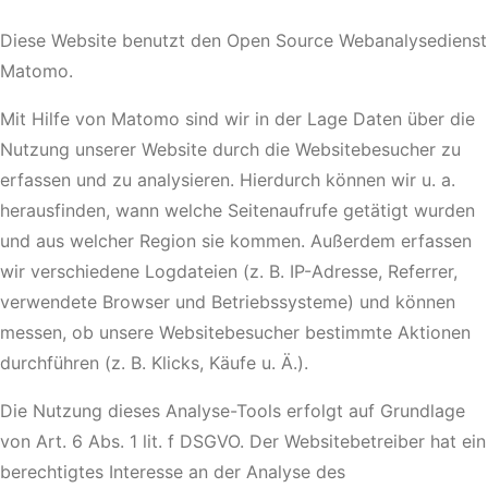
Diese Website benutzt den Open Source Webanalysedienst
Matomo.
Mit Hilfe von Matomo sind wir in der Lage Daten über die
Nutzung unserer Website durch die Websitebesucher zu
erfassen und zu analysieren. Hierdurch können wir u. a.
herausfinden, wann welche Seitenaufrufe getätigt wurden
und aus welcher Region sie kommen. Außerdem erfassen
wir verschiedene Logdateien (z. B. IP-Adresse, Referrer,
verwendete Browser und Betriebssysteme) und können
messen, ob unsere Websitebesucher bestimmte Aktionen
durchführen (z. B. Klicks, Käufe u. Ä.).
Die Nutzung dieses Analyse-Tools erfolgt auf Grundlage
von Art. 6 Abs. 1 lit. f DSGVO. Der Websitebetreiber hat ein
berechtigtes Interesse an der Analyse des