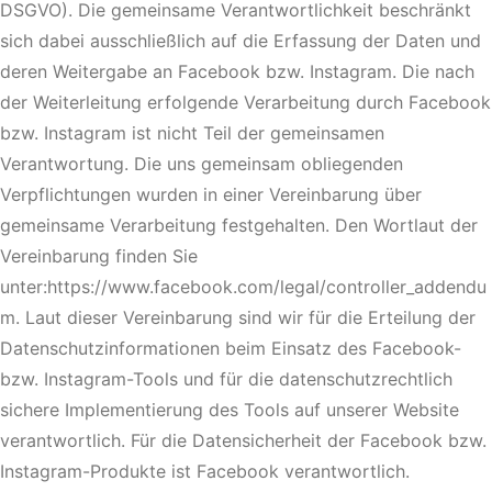
DSGVO). Die gemeinsame Verantwortlichkeit beschränkt
sich dabei ausschließlich auf die Erfassung der Daten und
deren Weitergabe an Facebook bzw. Instagram. Die nach
der Weiterleitung erfolgende Verarbeitung durch Facebook
bzw. Instagram ist nicht Teil der gemeinsamen
Verantwortung. Die uns gemeinsam obliegenden
Verpflichtungen wurden in einer Vereinbarung über
gemeinsame Verarbeitung festgehalten. Den Wortlaut der
Vereinbarung finden Sie
unter:https://www.facebook.com/legal/controller_addendu
m. Laut dieser Vereinbarung sind wir für die Erteilung der
Datenschutzinformationen beim Einsatz des Facebook-
bzw. Instagram-Tools und für die datenschutzrechtlich
sichere Implementierung des Tools auf unserer Website
verantwortlich. Für die Datensicherheit der Facebook bzw.
Instagram-Produkte ist Facebook verantwortlich.