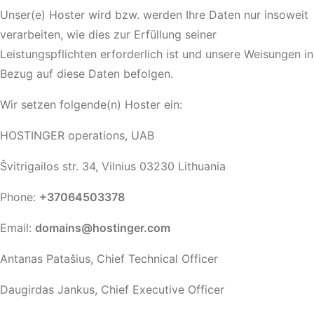
Unser(e) Hoster wird bzw. werden Ihre Daten nur insoweit
verarbeiten, wie dies zur Erfüllung seiner
Leistungspflichten erforderlich ist und unsere Weisungen in
Bezug auf diese Daten befolgen.
Wir setzen folgende(n) Hoster ein:
HOSTINGER operations, UAB
Švitrigailos str. 34, Vilnius 03230 Lithuania
Phone:
+37064503378
Email:
domains@hostinger.com
Antanas Patašius, Chief Technical Officer
Daugirdas Jankus, Chief Executive Officer