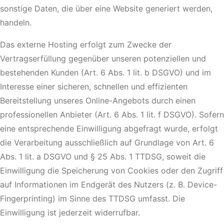
sonstige Daten, die über eine Website generiert werden,
handeln.
Das externe Hosting erfolgt zum Zwecke der
Vertragserfüllung gegenüber unseren potenziellen und
bestehenden Kunden (Art. 6 Abs. 1 lit. b DSGVO) und im
Interesse einer sicheren, schnellen und effizienten
Bereitstellung unseres Online-Angebots durch einen
professionellen Anbieter (Art. 6 Abs. 1 lit. f DSGVO). Sofern
eine entsprechende Einwilligung abgefragt wurde, erfolgt
die Verarbeitung ausschließlich auf Grundlage von Art. 6
Abs. 1 lit. a DSGVO und § 25 Abs. 1 TTDSG, soweit die
Einwilligung die Speicherung von Cookies oder den Zugriff
auf Informationen im Endgerät des Nutzers (z. B. Device-
Fingerprinting) im Sinne des TTDSG umfasst. Die
Einwilligung ist jederzeit widerrufbar.