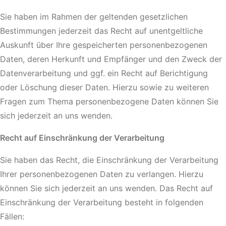
Sie haben im Rahmen der geltenden gesetzlichen
Bestimmungen jederzeit das Recht auf unentgeltliche
Auskunft über Ihre gespeicherten personenbezogenen
Daten, deren Herkunft und Empfänger und den Zweck der
Datenverarbeitung und ggf. ein Recht auf Berichtigung
oder Löschung dieser Daten. Hierzu sowie zu weiteren
Fragen zum Thema personenbezogene Daten können Sie
sich jederzeit an uns wenden.
Recht auf Einschränkung der Verarbeitung
Sie haben das Recht, die Einschränkung der Verarbeitung
Ihrer personenbezogenen Daten zu verlangen. Hierzu
können Sie sich jederzeit an uns wenden. Das Recht auf
Einschränkung der Verarbeitung besteht in folgenden
Fällen: