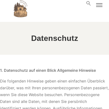
Datenschutz
1. Datenschutz auf einen Blick Allgemeine Hinweise
Die folgenden Hinweise geben einen einfachen Überblick
darüber, was mit Ihren personenbezogenen Daten passiert,
wenn Sie diese Website besuchen. Personenbezogene
Daten sind alle Daten, mit denen Sie persönlich
identifiziert werden können. Ausführliche Informationen