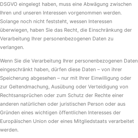
DSGVO eingelegt haben, muss eine Abwägung zwischen
Ihren und unseren Interessen vorgenommen werden.
Solange noch nicht feststeht, wessen Interessen
überwiegen, haben Sie das Recht, die Einschränkung der
Verarbeitung Ihrer personenbezogenen Daten zu
verlangen.
Wenn Sie die Verarbeitung Ihrer personenbezogenen Daten
eingeschränkt haben, dürfen diese Daten – von ihrer
Speicherung abgesehen – nur mit Ihrer Einwilligung oder
zur Geltendmachung, Ausübung oder Verteidigung von
Rechtsansprüchen oder zum Schutz der Rechte einer
anderen natürlichen oder juristischen Person oder aus
Gründen eines wichtigen öffentlichen Interesses der
Europäischen Union oder eines Mitgliedstaats verarbeitet
werden.