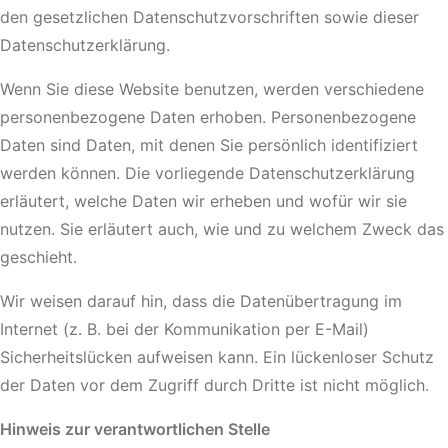
den gesetzlichen Datenschutzvorschriften sowie dieser
Datenschutzerklärung.
Wenn Sie diese Website benutzen, werden verschiedene
personenbezogene Daten erhoben. Personenbezogene
Daten sind Daten, mit denen Sie persönlich identifiziert
werden können. Die vorliegende Datenschutzerklärung
erläutert, welche Daten wir erheben und wofür wir sie
nutzen. Sie erläutert auch, wie und zu welchem Zweck das
geschieht.
Wir weisen darauf hin, dass die Datenübertragung im
Internet (z. B. bei der Kommunikation per E-Mail)
Sicherheitslücken aufweisen kann. Ein lückenloser Schutz
der Daten vor dem Zugriff durch Dritte ist nicht möglich.
Hinweis zur verantwortlichen Stelle