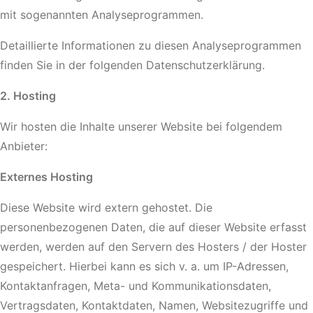
mit sogenannten Analyseprogrammen.
Detaillierte Informationen zu diesen Analyseprogrammen
finden Sie in der folgenden Datenschutzerklärung.
2. Hosting
Wir hosten die Inhalte unserer Website bei folgendem
Anbieter:
Externes Hosting
Diese Website wird extern gehostet. Die
personenbezogenen Daten, die auf dieser Website erfasst
werden, werden auf den Servern des Hosters / der Hoster
gespeichert. Hierbei kann es sich v. a. um IP-Adressen,
Kontaktanfragen, Meta- und Kommunikationsdaten,
Vertragsdaten, Kontaktdaten, Namen, Websitezugriffe und