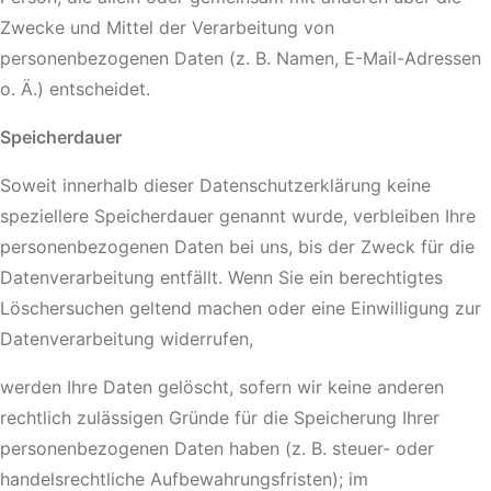
Zwecke und Mittel der Verarbeitung von
personenbezogenen Daten (z. B. Namen, E-Mail-Adressen
o. Ä.) entscheidet.
Speicherdauer
Soweit innerhalb dieser Datenschutzerklärung keine
speziellere Speicherdauer genannt wurde, verbleiben Ihre
personenbezogenen Daten bei uns, bis der Zweck für die
Datenverarbeitung entfällt. Wenn Sie ein berechtigtes
Löschersuchen geltend machen oder eine Einwilligung zur
Datenverarbeitung widerrufen,
werden Ihre Daten gelöscht, sofern wir keine anderen
rechtlich zulässigen Gründe für die Speicherung Ihrer
personenbezogenen Daten haben (z. B. steuer- oder
handelsrechtliche Aufbewahrungsfristen); im