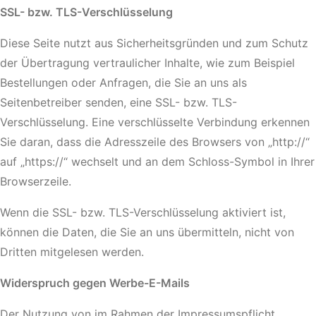
SSL- bzw. TLS-Verschlüsselung
Diese Seite nutzt aus Sicherheitsgründen und zum Schutz
der Übertragung vertraulicher Inhalte, wie zum Beispiel
Bestellungen oder Anfragen, die Sie an uns als
Seitenbetreiber senden, eine SSL- bzw. TLS-
Verschlüsselung. Eine verschlüsselte Verbindung erkennen
Sie daran, dass die Adresszeile des Browsers von „http://“
auf „https://“ wechselt und an dem Schloss-Symbol in Ihrer
Browserzeile.
Wenn die SSL- bzw. TLS-Verschlüsselung aktiviert ist,
können die Daten, die Sie an uns übermitteln, nicht von
Dritten mitgelesen werden.
Widerspruch gegen Werbe-E-Mails
Der Nutzung von im Rahmen der Impressumspflicht