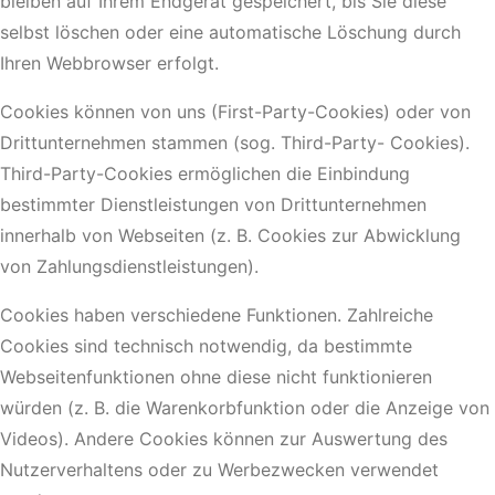
bleiben auf Ihrem Endgerät gespeichert, bis Sie diese
selbst löschen oder eine automatische Löschung durch
Ihren Webbrowser erfolgt.
Cookies können von uns (First-Party-Cookies) oder von
Drittunternehmen stammen (sog. Third-Party- Cookies).
Third-Party-Cookies ermöglichen die Einbindung
bestimmter Dienstleistungen von Drittunternehmen
innerhalb von Webseiten (z. B. Cookies zur Abwicklung
von Zahlungsdienstleistungen).
Cookies haben verschiedene Funktionen. Zahlreiche
Cookies sind technisch notwendig, da bestimmte
Webseitenfunktionen ohne diese nicht funktionieren
würden (z. B. die Warenkorbfunktion oder die Anzeige von
Videos). Andere Cookies können zur Auswertung des
Nutzerverhaltens oder zu Werbezwecken verwendet