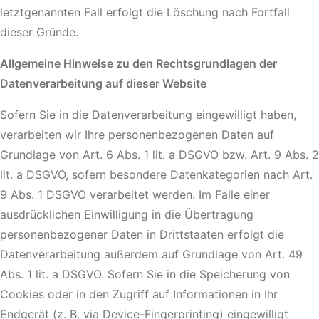
letztgenannten Fall erfolgt die Löschung nach Fortfall
dieser Gründe.
Allgemeine Hinweise zu den Rechtsgrundlagen der
Datenverarbeitung auf dieser Website
Sofern Sie in die Datenverarbeitung eingewilligt haben,
verarbeiten wir Ihre personenbezogenen Daten auf
Grundlage von Art. 6 Abs. 1 lit. a DSGVO bzw. Art. 9 Abs. 2
lit. a DSGVO, sofern besondere Datenkategorien nach Art.
9 Abs. 1 DSGVO verarbeitet werden. Im Falle einer
ausdrücklichen Einwilligung in die Übertragung
personenbezogener Daten in Drittstaaten erfolgt die
Datenverarbeitung außerdem auf Grundlage von Art. 49
Abs. 1 lit. a DSGVO. Sofern Sie in die Speicherung von
Cookies oder in den Zugriff auf Informationen in Ihr
Endgerät (z. B. via Device-Fingerprinting) eingewilligt