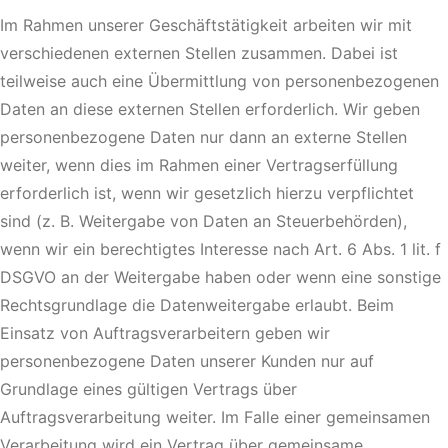
Im Rahmen unserer Geschäftstätigkeit arbeiten wir mit
verschiedenen externen Stellen zusammen. Dabei ist
teilweise auch eine Übermittlung von personenbezogenen
Daten an diese externen Stellen erforderlich. Wir geben
personenbezogene Daten nur dann an externe Stellen
weiter, wenn dies im Rahmen einer Vertragserfüllung
erforderlich ist, wenn wir gesetzlich hierzu verpflichtet
sind (z. B. Weitergabe von Daten an Steuerbehörden),
wenn wir ein berechtigtes Interesse nach Art. 6 Abs. 1 lit. f
DSGVO an der Weitergabe haben oder wenn eine sonstige
Rechtsgrundlage die Datenweitergabe erlaubt. Beim
Einsatz von Auftragsverarbeitern geben wir
personenbezogene Daten unserer Kunden nur auf
Grundlage eines gültigen Vertrags über
Auftragsverarbeitung weiter. Im Falle einer gemeinsamen
Verarbeitung wird ein Vertrag über gemeinsame