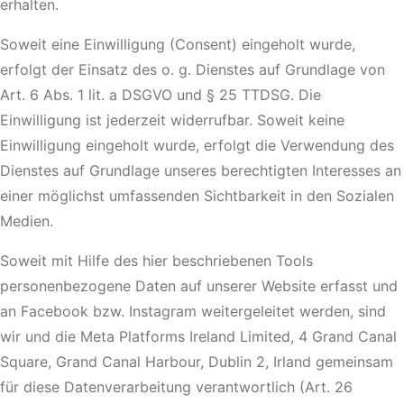
erhalten.
Soweit eine Einwilligung (Consent) eingeholt wurde,
erfolgt der Einsatz des o. g. Dienstes auf Grundlage von
Art. 6 Abs. 1 lit. a DSGVO und § 25 TTDSG. Die
Einwilligung ist jederzeit widerrufbar. Soweit keine
Einwilligung eingeholt wurde, erfolgt die Verwendung des
Dienstes auf Grundlage unseres berechtigten Interesses an
einer möglichst umfassenden Sichtbarkeit in den Sozialen
Medien.
Soweit mit Hilfe des hier beschriebenen Tools
personenbezogene Daten auf unserer Website erfasst und
an Facebook bzw. Instagram weitergeleitet werden, sind
wir und die Meta Platforms Ireland Limited, 4 Grand Canal
Square, Grand Canal Harbour, Dublin 2, Irland gemeinsam
für diese Datenverarbeitung verantwortlich (Art. 26