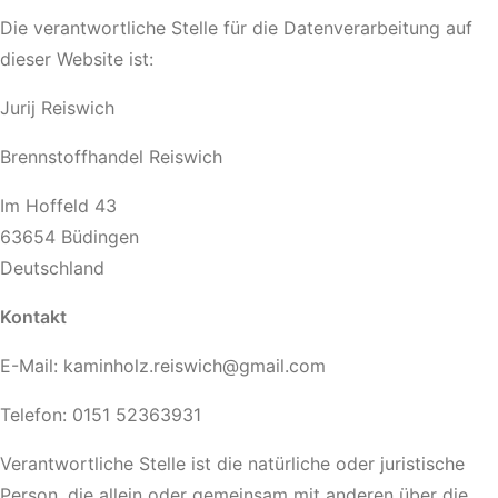
Die verantwortliche Stelle für die Datenverarbeitung auf
dieser Website ist:
Jurij Reiswich
Brennstoffhandel Reiswich
Im Hoffeld 43
63654 Büdingen
Deutschland
Kontakt
E-Mail: kaminholz.reiswich@gmail.com
Telefon: 0151 52363931
Verantwortliche Stelle ist die natürliche oder juristische
Person, die allein oder gemeinsam mit anderen über die