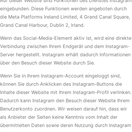
Auf dieser Website sind Funktionen des Dienstes Instagram
eingebunden. Diese Funktionen werden angeboten durch
die Meta Platforms Ireland Limited, 4 Grand Canal Square,
Grand Canal Harbour, Dublin 2, Irland.
Wenn das Social-Media-Element aktiv ist, wird eine direkte
Verbindung zwischen Ihrem Endgerät und dem Instagram-
Server hergestellt. Instagram erhält dadurch Informationen
über den Besuch dieser Website durch Sie.
Wenn Sie in Ihrem Instagram-Account eingeloggt sind,
können Sie durch Anklicken des Instagram-Buttons die
Inhalte dieser Website mit Ihrem Instagram-Profil verlinken.
Dadurch kann Instagram den Besuch dieser Website Ihrem
Benutzerkonto zuordnen. Wir weisen darauf hin, dass wir
als Anbieter der Seiten keine Kenntnis vom Inhalt der
übermittelten Daten sowie deren Nutzung durch Instagram