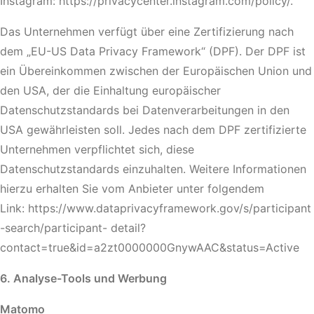
Instagram: https://privacycenter.instagram.com/policy/.
Das Unternehmen verfügt über eine Zertifizierung nach
dem „EU-US Data Privacy Framework“ (DPF). Der DPF ist
ein Übereinkommen zwischen der Europäischen Union und
den USA, der die Einhaltung europäischer
Datenschutzstandards bei Datenverarbeitungen in den
USA gewährleisten soll. Jedes nach dem DPF zertifizierte
Unternehmen verpflichtet sich, diese
Datenschutzstandards einzuhalten. Weitere Informationen
hierzu erhalten Sie vom Anbieter unter folgendem
Link: https://www.dataprivacyframework.gov/s/participant
-search/participant- detail?
contact=true&id=a2zt0000000GnywAAC&status=Active
6. Analyse-Tools und Werbung
Matomo