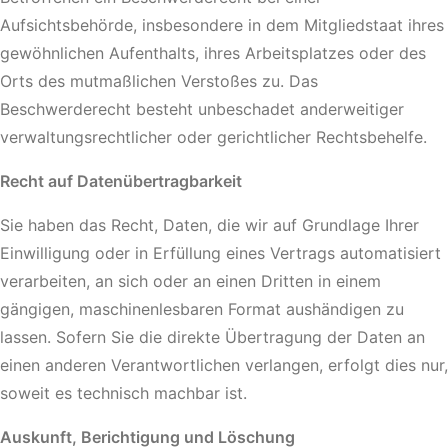
Aufsichtsbehörde, insbesondere in dem Mitgliedstaat ihres
gewöhnlichen Aufenthalts, ihres Arbeitsplatzes oder des
Orts des mutmaßlichen Verstoßes zu. Das
Beschwerderecht besteht unbeschadet anderweitiger
verwaltungsrechtlicher oder gerichtlicher Rechtsbehelfe.
Recht auf Datenübertragbarkeit
Sie haben das Recht, Daten, die wir auf Grundlage Ihrer
Einwilligung oder in Erfüllung eines Vertrags automatisiert
verarbeiten, an sich oder an einen Dritten in einem
gängigen, maschinenlesbaren Format aushändigen zu
lassen. Sofern Sie die direkte Übertragung der Daten an
einen anderen Verantwortlichen verlangen, erfolgt dies nur,
soweit es technisch machbar ist.
Auskunft, Berichtigung und Löschung