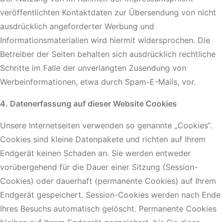
veröffentlichten Kontaktdaten zur Übersendung von nicht
ausdrücklich angeforderter Werbung und
Informationsmaterialien wird hiermit widersprochen. Die
Betreiber der Seiten behalten sich ausdrücklich rechtliche
Schritte im Falle der unverlangten Zusendung von
Werbeinformationen, etwa durch Spam-E-Mails, vor.
4. Datenerfassung auf dieser Website Cookies
Unsere Internetseiten verwenden so genannte „Cookies“.
Cookies sind kleine Datenpakete und richten auf Ihrem
Endgerät keinen Schaden an. Sie werden entweder
vorübergehend für die Dauer einer Sitzung (Session-
Cookies) oder dauerhaft (permanente Cookies) auf Ihrem
Endgerät gespeichert. Session-Cookies werden nach Ende
Ihres Besuchs automatisch gelöscht. Permanente Cookies