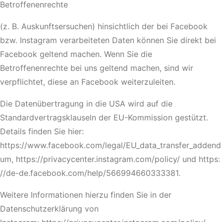
Betroffenenrechte
(z. B. Auskunftsersuchen) hinsichtlich der bei Facebook
bzw. Instagram verarbeiteten Daten können Sie direkt bei
Facebook geltend machen. Wenn Sie die
Betroffenenrechte bei uns geltend machen, sind wir
verpflichtet, diese an Facebook weiterzuleiten.
Die Datenübertragung in die USA wird auf die
Standardvertragsklauseln der EU-Kommission gestützt.
Details finden Sie hier:
https://www.facebook.com/legal/EU_data_transfer_addend
um, https://privacycenter.instagram.com/policy/ und https:
//de-de.facebook.com/help/566994660333381.
Weitere Informationen hierzu finden Sie in der
Datenschutzerklärung von