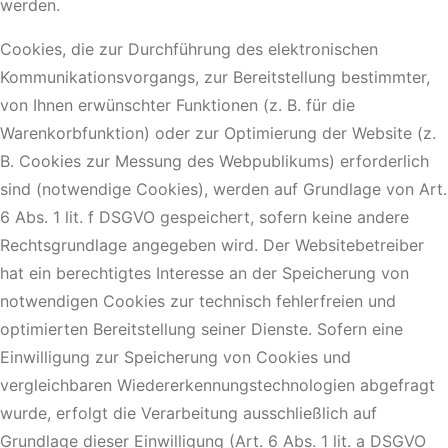
werden.
Cookies, die zur Durchführung des elektronischen
Kommunikationsvorgangs, zur Bereitstellung bestimmter,
von Ihnen erwünschter Funktionen (z. B. für die
Warenkorbfunktion) oder zur Optimierung der Website (z.
B. Cookies zur Messung des Webpublikums) erforderlich
sind (notwendige Cookies), werden auf Grundlage von Art.
6 Abs. 1 lit. f DSGVO gespeichert, sofern keine andere
Rechtsgrundlage angegeben wird. Der Websitebetreiber
hat ein berechtigtes Interesse an der Speicherung von
notwendigen Cookies zur technisch fehlerfreien und
optimierten Bereitstellung seiner Dienste. Sofern eine
Einwilligung zur Speicherung von Cookies und
vergleichbaren Wiedererkennungstechnologien abgefragt
wurde, erfolgt die Verarbeitung ausschließlich auf
Grundlage dieser Einwilligung (Art. 6 Abs. 1 lit. a DSGVO