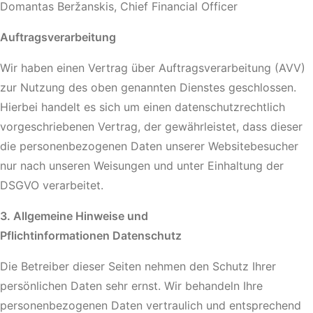
Domantas Beržanskis, Chief Financial Officer
Auftragsverarbeitung
Wir haben einen Vertrag über Auftragsverarbeitung (AVV)
zur Nutzung des oben genannten Dienstes geschlossen.
Hierbei handelt es sich um einen datenschutzrechtlich
vorgeschriebenen Vertrag, der gewährleistet, dass dieser
die personenbezogenen Daten unserer Websitebesucher
nur nach unseren Weisungen und unter Einhaltung der
DSGVO verarbeitet.
3. Allgemeine Hinweise und
Pflichtinformationen Datenschutz
Die Betreiber dieser Seiten nehmen den Schutz Ihrer
persönlichen Daten sehr ernst. Wir behandeln Ihre
personenbezogenen Daten vertraulich und entsprechend