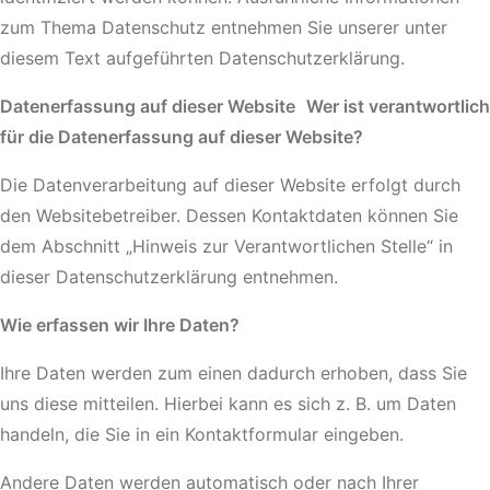
zum Thema Datenschutz entnehmen Sie unserer unter
diesem Text aufgeführten Datenschutzerklärung.
Datenerfassung auf dieser Website
Wer ist verantwortlich
für die Datenerfassung auf dieser Website?
Die Datenverarbeitung auf dieser Website erfolgt durch
den Websitebetreiber. Dessen Kontaktdaten können Sie
dem Abschnitt „Hinweis zur Verantwortlichen Stelle“ in
dieser Datenschutzerklärung entnehmen.
Wie erfassen wir Ihre Daten?
Ihre Daten werden zum einen dadurch erhoben, dass Sie
uns diese mitteilen. Hierbei kann es sich z. B. um Daten
handeln, die Sie in ein Kontaktformular eingeben.
Andere Daten werden automatisch oder nach Ihrer