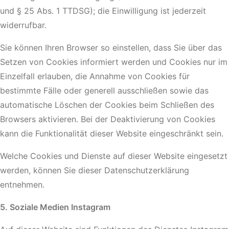
und § 25 Abs. 1 TTDSG); die Einwilligung ist jederzeit
widerrufbar.
Sie können Ihren Browser so einstellen, dass Sie über das
Setzen von Cookies informiert werden und Cookies nur im
Einzelfall erlauben, die Annahme von Cookies für
bestimmte Fälle oder generell ausschließen sowie das
automatische Löschen der Cookies beim Schließen des
Browsers aktivieren. Bei der Deaktivierung von Cookies
kann die Funktionalität dieser Website eingeschränkt sein.
Welche Cookies und Dienste auf dieser Website eingesetzt
werden, können Sie dieser Datenschutzerklärung
entnehmen.
5. Soziale Medien Instagram