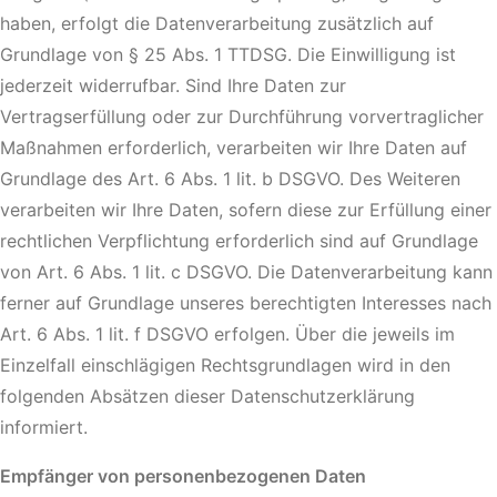
haben, erfolgt die Datenverarbeitung zusätzlich auf
Grundlage von § 25 Abs. 1 TTDSG. Die Einwilligung ist
jederzeit widerrufbar. Sind Ihre Daten zur
Vertragserfüllung oder zur Durchführung vorvertraglicher
Maßnahmen erforderlich, verarbeiten wir Ihre Daten auf
Grundlage des Art. 6 Abs. 1 lit. b DSGVO. Des Weiteren
verarbeiten wir Ihre Daten, sofern diese zur Erfüllung einer
rechtlichen Verpflichtung erforderlich sind auf Grundlage
von Art. 6 Abs. 1 lit. c DSGVO. Die Datenverarbeitung kann
ferner auf Grundlage unseres berechtigten Interesses nach
Art. 6 Abs. 1 lit. f DSGVO erfolgen. Über die jeweils im
Einzelfall einschlägigen Rechtsgrundlagen wird in den
folgenden Absätzen dieser Datenschutzerklärung
informiert.
Empfänger von personenbezogenen Daten