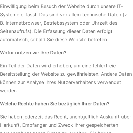
Einwilligung beim Besuch der Website durch unsere IT-
Systeme erfasst. Das sind vor allem technische Daten (z.
B. Internetbrowser, Betriebssystem oder Uhrzeit des
Seitenaufrufs). Die Erfassung dieser Daten erfolgt
automatisch, sobald Sie diese Website betreten.
Wofür nutzen wir Ihre Daten?
Ein Teil der Daten wird erhoben, um eine fehlerfreie
Bereitstellung der Website zu gewährleisten. Andere Daten
können zur Analyse Ihres Nutzerverhaltens verwendet
werden.
Welche Rechte haben Sie bezüglich Ihrer Daten?
Sie haben jederzeit das Recht, unentgeltlich Auskunft über
Herkunft, Empfänger und Zweck Ihrer gespeicherten