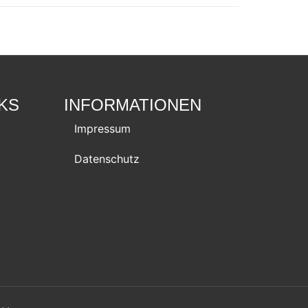
NKS
INFORMATIONEN
Impressum
Datenschutz