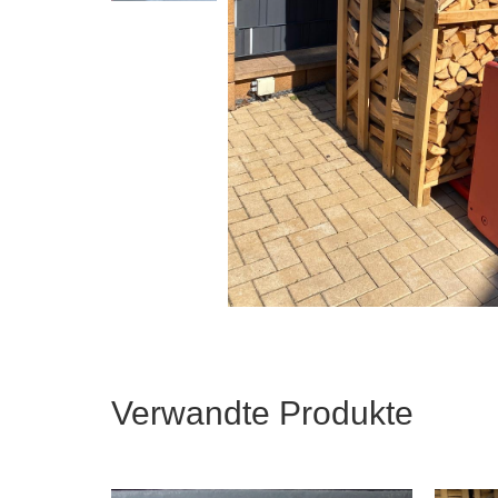
Verwandte Produkte